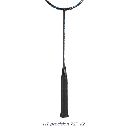
HT precision 72F V2