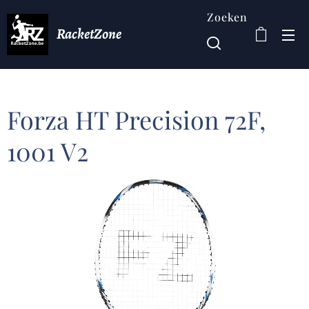
Zoeken
RacketZone
Forza HT Precision 72F,
1001 V2