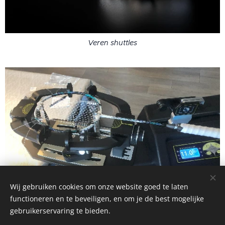
Veren shuttles
Wij gebruiken cookies om onze website goed te laten
functioneren en te beveiligen, en om je de best mogelijke
gebruikerservaring te bieden.