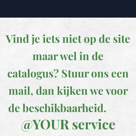
Vind je iets niet op de site
maar wel in de
catalogus?
Stuur
ons een
mail, dan kijken we voor
de beschikbaarheid.
@YOUR service