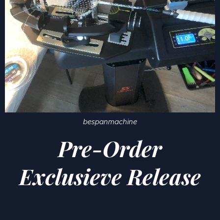
bespanmachine
Pre-Order
Exclusieve Release