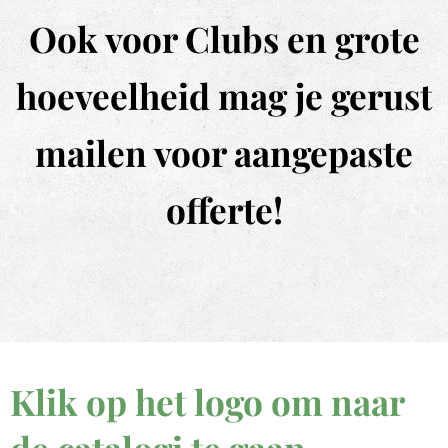
Ook voor Clubs en grote
hoeveelheid mag je gerust
mailen voor aangepaste
offerte!
Klik op het logo om naar