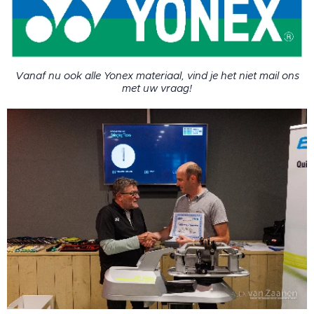
Vanaf nu ook alle Yonex materiaal, vind je het niet mail ons
met uw vraag!