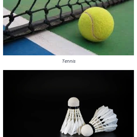
Tennis