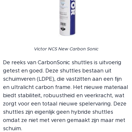
Victor NCS New Carbon Sonic
De reeks van CarbonSonic shuttles is uitvoerig
getest en goed. Deze shuttles bestaan ​​uit
schuimveren (LDPE), die vastzitten aan een fijn
en ultralicht carbon frame. Het nieuwe materiaal
biedt stabiliteit, robuustheid en veerkracht, wat
zorgt voor een totaal nieuwe spelervaring. Deze
shuttles zijn eigenlijk geen hybride shuttles
omdat ze niet met veren gemaakt zijn maar met
schuim.