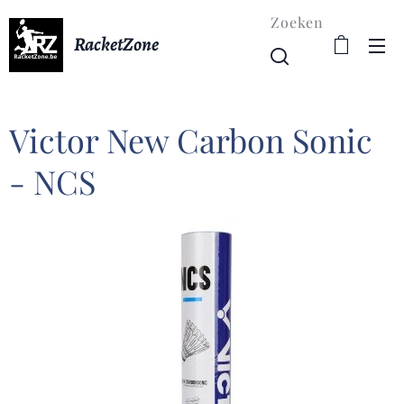
Zoeken
RacketZone
Victor New Carbon Sonic
- NCS