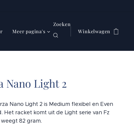
Zoeken
er
Meer pagina's
Winkelwagen
a Nano Light 2
rza Nano Light 2 is Medium flexibel en Even
. Het racket komt uit de Light serie van Fz
 weegt 82 gram.