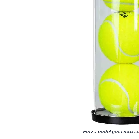
Forza padel gameball sa