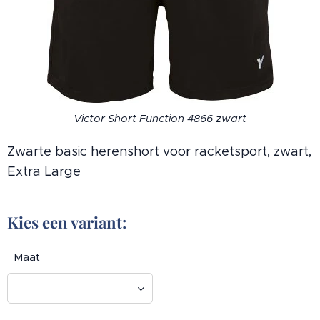
Victor Short Function 4866 zwart
Zwarte basic herenshort voor racketsport, zwart,
Extra Large
Kies een variant:
Maat